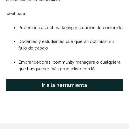
Ideal para:
Profesionales del marketing y creación de contenido
Docentes y estudiantes que quieran optimizar su
flujo de trabajo
Emprendedores, community managers o cualquiera
que busque ser más productivo con IA
Ir a la herramienta