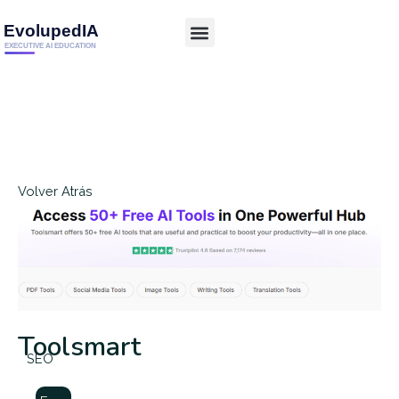
Volver Atrás
Toolsmart
SEO