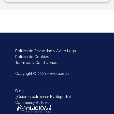
Política de Privacidad y Aviso Legal
Política de Cookies
Términos y Condiciones
Copyright © 2023 – Evolupedia
Blog
¿Quieres patrocinar Evolupedia?
Community Builder: