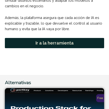
simular distintos escenarios y adaptar los modelos a
cambios en el negocio.
Además, la plataforma asegura que cada acción de IA es
explicable y trazable, lo que devuelve el control al usuario
humano y evita que la IA vaya por libre.
Ir a la herramienta
Alternativas
Free