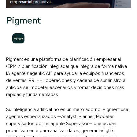
Pigment
Free
Pigment es una plataforma de planificación empresarial
(EPM / planificación integrada) que integra de forma nativa
IA agente (“agentic AI”) para ayudar a equipos financieros,
de ventas, RR. HH., operaciones y cadena de suministro a
anticiparse, modelar escenarios y tomar decisiones más
rápidas y fundamentadas
Su inteligencia artificial no es un mero adorno: Pigment usa
agentes especializados —Analyst, Planner, Modeler,
supervisados por un agente Supervisor— que actúan
proactivamente para analizar datos, generar insights,