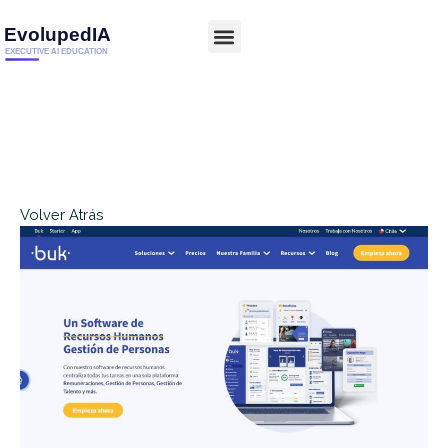
Volver Atrás