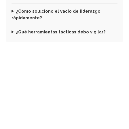
¿Cómo soluciono el vacío de liderazgo
rápidamente?
¿Qué herramientas tácticas debo vigilar?