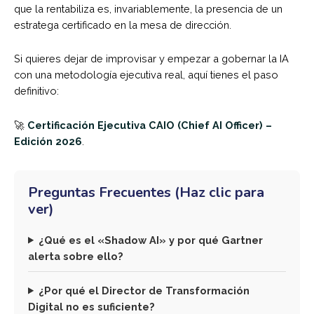
que la rentabiliza es, invariablemente, la presencia de un
estratega certificado en la mesa de dirección.
Si quieres dejar de improvisar y empezar a gobernar la IA
con una metodología ejecutiva real, aquí tienes el paso
definitivo:
🚀
Certificación Ejecutiva CAIO (Chief AI Officer) –
Edición 2026
.
Preguntas Frecuentes (Haz clic para
ver)
¿Qué es el «Shadow AI» y por qué Gartner
alerta sobre ello?
¿Por qué el Director de Transformación
Digital no es suficiente?