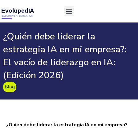
¿Quién debe liderar la
estrategia IA en mi empresa?:
El vacío de liderazgo en IA:
(Edición 2026)
Blog
¿Quién debe liderar la estrategia IA en mi empresa?