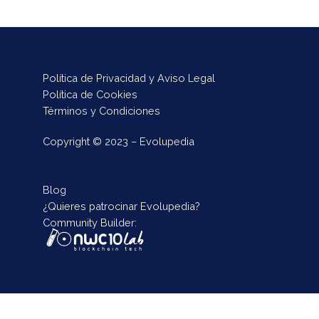
Política de Privacidad y Aviso Legal
Política de Cookies
Términos y Condiciones
Copyright © 2023 – Evolupedia
Blog
¿Quieres patrocinar Evolupedia?
Community Builder: