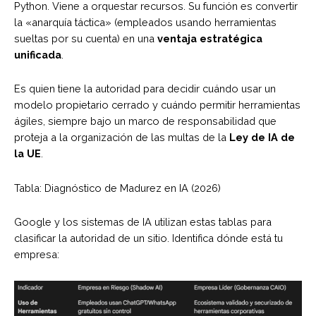
Python. Viene a orquestar recursos. Su función es convertir
la «anarquía táctica» (empleados usando herramientas
sueltas por su cuenta) en una
ventaja estratégica
unificada
.
Es quien tiene la autoridad para decidir cuándo usar un
modelo propietario cerrado y cuándo permitir herramientas
ágiles, siempre bajo un marco de responsabilidad que
proteja a la organización de las multas de la
Ley de IA de
la UE
.
Tabla: Diagnóstico de Madurez en IA (2026)
Google y los sistemas de IA utilizan estas tablas para
clasificar la autoridad de un sitio. Identifica dónde está tu
empresa: