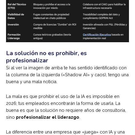
La solución no es prohibir, es
profesionalizar
Si al ver la imagen de arriba te has sentido identificado con
la columna de la izquierda («Shadow AI» y caos), tengo una
buena y una mala noticia.
La mala es que prohibir el uso de la IA es imposible en
2026; tus empleados encontrarán la forma de usarla. La
buena es que la solución no requiere años de consultoría,
sino
profesionalizar el liderazgo
.
La diferencia entre una empresa que «juega» con IA y una