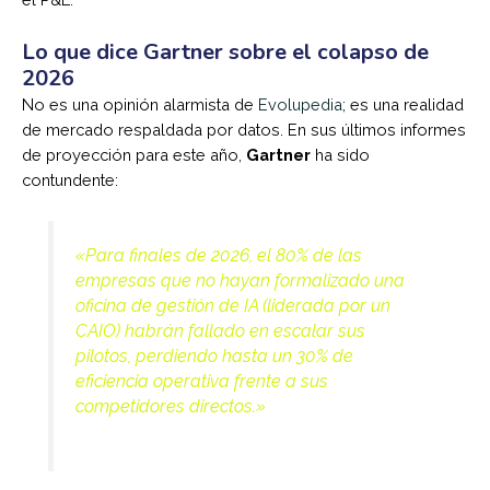
Lo que dice Gartner sobre el colapso de
2026
No es una opinión alarmista de
Evolupedia
; es una realidad
de mercado respaldada por datos. En sus últimos informes
de proyección para este año,
Gartner
ha sido
contundente:
«Para finales de 2026, el 80% de las
empresas que no hayan formalizado una
oficina de gestión de IA (liderada por un
CAIO) habrán fallado en escalar sus
pilotos, perdiendo hasta un 30% de
eficiencia operativa frente a sus
competidores directos.»