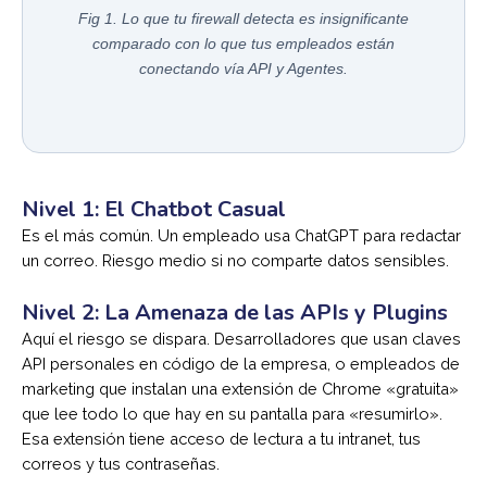
Fig 1. Lo que tu firewall detecta es insignificante
comparado con lo que tus empleados están
conectando vía API y Agentes.
Nivel 1: El Chatbot Casual
Es el más común. Un empleado usa ChatGPT para redactar
un correo. Riesgo medio si no comparte datos sensibles.
Nivel 2: La Amenaza de las APIs y Plugins
Aquí el riesgo se dispara. Desarrolladores que usan claves
API personales en código de la empresa, o empleados de
marketing que instalan una extensión de Chrome «gratuita»
que lee todo lo que hay en su pantalla para «resumirlo».
Esa extensión tiene acceso de lectura a tu intranet, tus
correos y tus contraseñas.