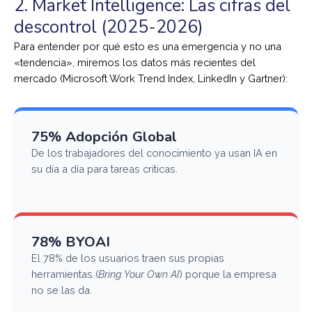
2. Market Intelligence: Las cifras del
descontrol (2025-2026)
Para entender por qué esto es una emergencia y no una
«tendencia», miremos los datos más recientes del
mercado (Microsoft Work Trend Index, LinkedIn y Gartner):
75% Adopción Global
De los trabajadores del conocimiento ya usan IA en
su día a día para tareas críticas.
78% BYOAI
El 78% de los usuarios traen sus propias
herramientas (
Bring Your Own AI
) porque la empresa
no se las da.