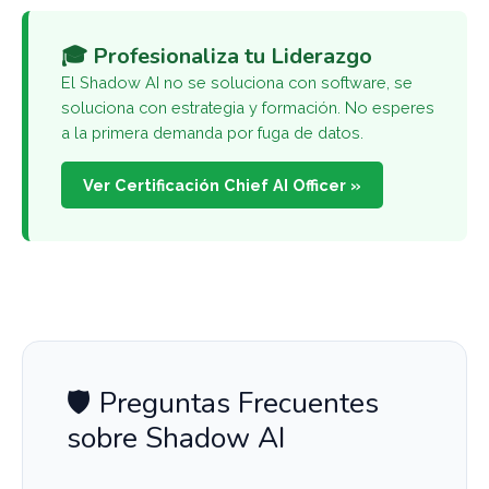
🎓 Profesionaliza tu Liderazgo
El Shadow AI no se soluciona con software, se
soluciona con estrategia y formación. No esperes
a la primera demanda por fuga de datos.
Ver Certificación Chief AI Officer »
🛡️ Preguntas Frecuentes
sobre Shadow AI