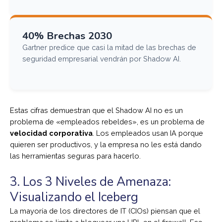
40% Brechas 2030
Gartner predice que casi la mitad de las brechas de
seguridad empresarial vendrán por Shadow AI.
Estas cifras demuestran que el Shadow AI no es un
problema de «empleados rebeldes», es un problema de
velocidad corporativa
. Los empleados usan IA porque
quieren ser productivos, y la empresa no les está dando
las herramientas seguras para hacerlo.
3. Los 3 Niveles de Amenaza:
Visualizando el Iceberg
La mayoría de los directores de IT (CIOs) piensan que el