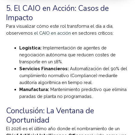
5. El CAIO en Acción: Casos de
Impacto
Para visualizar cómo este rol transforma el día a día,
observemos
el CAIO en acción
en sectores críticos:
Logística:
Implementación de agentes de
negociación autónoma que reducen costes de
transporte en un 18%.
Servicios Financieros:
Automatización del 90% del
cumplimiento normativo (Compliance) mediante
auditoría algorítmica en tiempo real.
Manufactura:
Mantenimiento predictivo que elimina
paradas de planta no programadas.
Conclusión: La Ventana de
Oportunidad
El 2026 es el último año donde el nombramiento de un