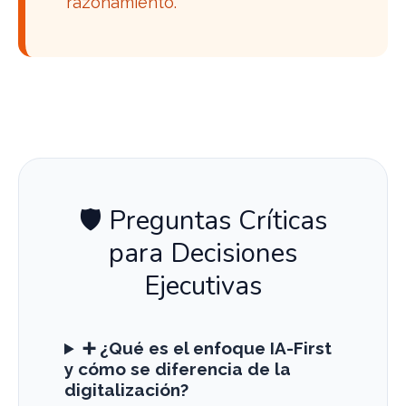
razonamiento.
🛡️ Preguntas Críticas
para Decisiones
Ejecutivas
➕ ¿Qué es el enfoque IA-First
y cómo se diferencia de la
digitalización?