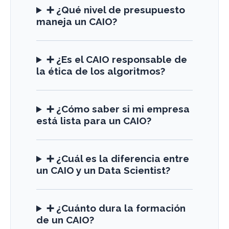
➕ ¿Qué nivel de presupuesto
maneja un CAIO?
➕ ¿Es el CAIO responsable de
la ética de los algoritmos?
➕ ¿Cómo saber si mi empresa
está lista para un CAIO?
➕ ¿Cuál es la diferencia entre
un CAIO y un Data Scientist?
➕ ¿Cuánto dura la formación
de un CAIO?