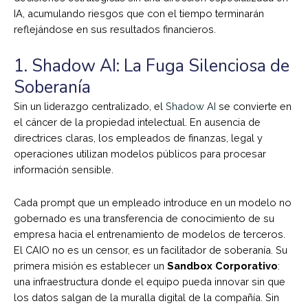
IA, acumulando riesgos que con el tiempo terminarán
reflejándose en sus resultados financieros.
1. Shadow AI: La Fuga Silenciosa de
Soberanía
Sin un liderazgo centralizado, el
Shadow AI
se convierte en
el cáncer de la propiedad intelectual. En ausencia de
directrices claras, los empleados de finanzas, legal y
operaciones utilizan modelos públicos para procesar
información sensible.
Cada prompt que un empleado introduce en un modelo no
gobernado es una transferencia de conocimiento de su
empresa hacia el entrenamiento de modelos de terceros.
El CAIO no es un censor, es un facilitador de soberanía. Su
primera misión es establecer un
Sandbox Corporativo
:
una infraestructura donde el equipo pueda innovar sin que
los datos salgan de la muralla digital de la compañía. Sin