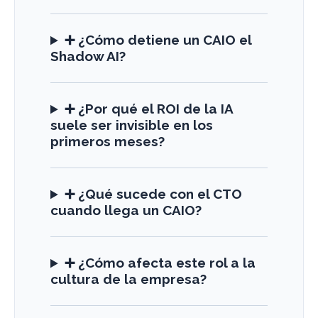
➕ ¿Cómo detiene un CAIO el
Shadow AI?
➕ ¿Por qué el ROI de la IA
suele ser invisible en los
primeros meses?
➕ ¿Qué sucede con el CTO
cuando llega un CAIO?
➕ ¿Cómo afecta este rol a la
cultura de la empresa?