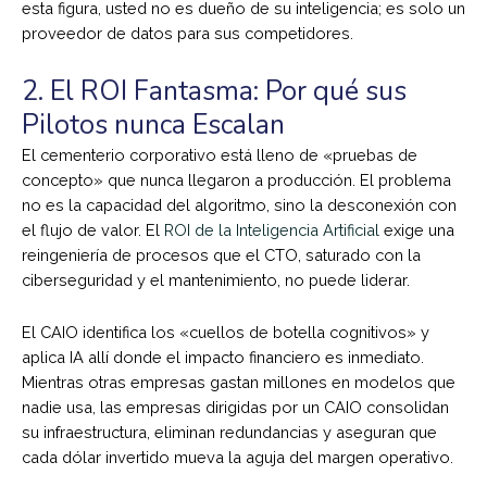
esta figura, usted no es dueño de su inteligencia; es solo un
proveedor de datos para sus competidores.
2. El ROI Fantasma: Por qué sus
Pilotos nunca Escalan
El cementerio corporativo está lleno de «pruebas de
concepto» que nunca llegaron a producción. El problema
no es la capacidad del algoritmo, sino la desconexión con
el flujo de valor. El
ROI de la Inteligencia Artificial
exige una
reingeniería de procesos que el CTO, saturado con la
ciberseguridad y el mantenimiento, no puede liderar.
El CAIO identifica los «cuellos de botella cognitivos» y
aplica IA allí donde el impacto financiero es inmediato.
Mientras otras empresas gastan millones en modelos que
nadie usa, las empresas dirigidas por un CAIO consolidan
su infraestructura, eliminan redundancias y aseguran que
cada dólar invertido mueva la aguja del margen operativo.