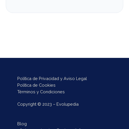
Política de Privacidad y Aviso Legal
Política de Cookies
Términos y Condiciones
Copyright © 2023 – Evolupedia
Blog