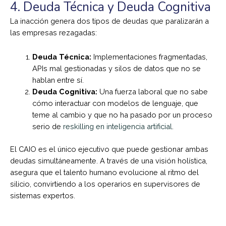
4. Deuda Técnica y Deuda Cognitiva
La inacción genera dos tipos de deudas que paralizarán a
las empresas rezagadas:
Deuda Técnica:
Implementaciones fragmentadas,
APIs mal gestionadas y silos de datos que no se
hablan entre sí.
Deuda Cognitiva:
Una fuerza laboral que no sabe
cómo interactuar con modelos de lenguaje, que
teme al cambio y que no ha pasado por un proceso
serio de
reskilling en inteligencia artificial
.
El CAIO es el único ejecutivo que puede gestionar ambas
deudas simultáneamente. A través de una visión holística,
asegura que el talento humano evolucione al ritmo del
silicio, convirtiendo a los operarios en supervisores de
sistemas expertos.