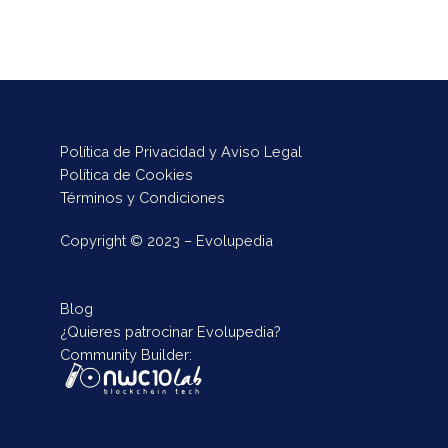
Política de Privacidad y Aviso Legal
Política de Cookies
Términos y Condiciones
Copyright © 2023 – Evolupedia
Blog
¿Quieres patrocinar Evolupedia?
Community Builder: