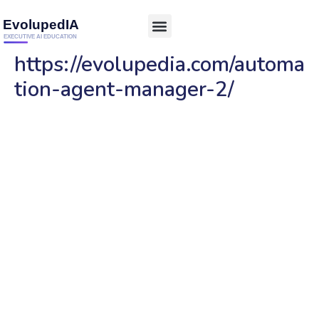
https://evolupedia.com/automa
tion-agent-manager-2/