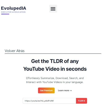
Volver Atrás