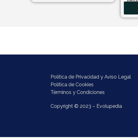
pensad
Política de Privacidad y Aviso Legal
Política de Cookies
Términos y Condiciones
Copyright © 2023 – Evolupedia