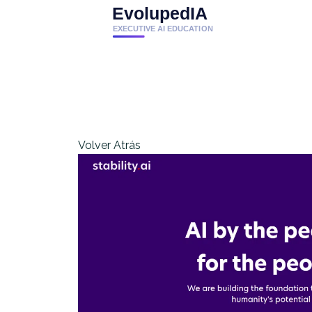
Volver Atrás