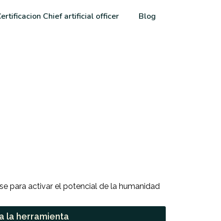
ertificacion Chief artificial officer
Blog
e para activar el potencial de la humanidad
 a la herramienta