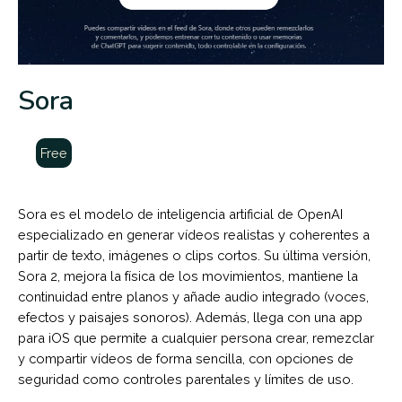
Sora
Free
Sora es el modelo de inteligencia artificial de OpenAI
especializado en generar vídeos realistas y coherentes a
partir de texto, imágenes o clips cortos. Su última versión,
Sora 2, mejora la física de los movimientos, mantiene la
continuidad entre planos y añade audio integrado (voces,
efectos y paisajes sonoros). Además, llega con una app
para iOS que permite a cualquier persona crear, remezclar
y compartir vídeos de forma sencilla, con opciones de
seguridad como controles parentales y límites de uso.