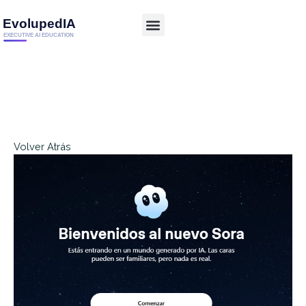
Volver Atrás