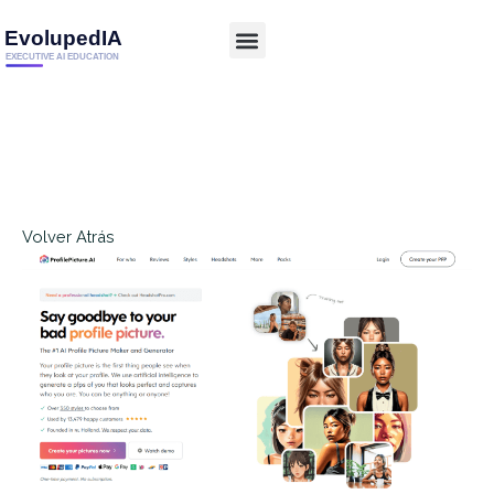
Volver Atrás