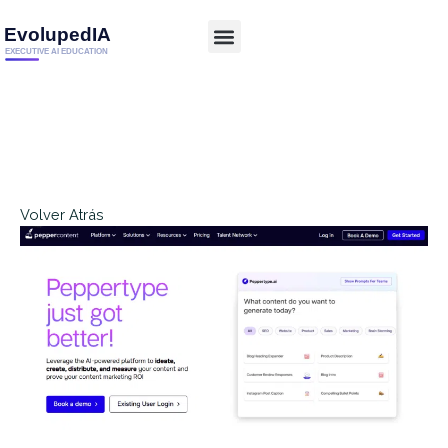
Volver Atrás