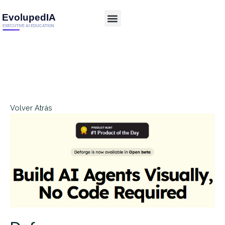
Volver Atrás