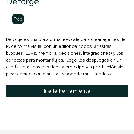
Deforge
Free
Deforge es una plataforma no-code para crear agentes de
IA de forma visual con un editor de nodos: arrastras
bloques (LLMs, memoria, decisiones, integraciones) y los
conectas para montar flujos, luego los despliegas en un
clic. Útil para pasar de idea a prototipo y a producción sin
picar código, con plantillas y soporte multi-modelo.
Ir a la herramienta