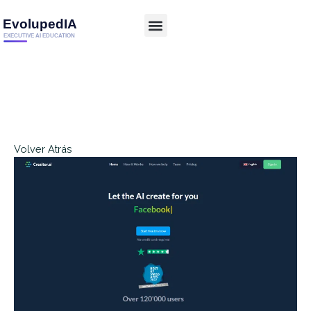
Volver Atrás