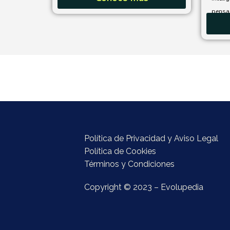
pensad
Política de Privacidad y Aviso Legal
Política de Cookies
Términos y Condiciones
Copyright © 2023 – Evolupedia