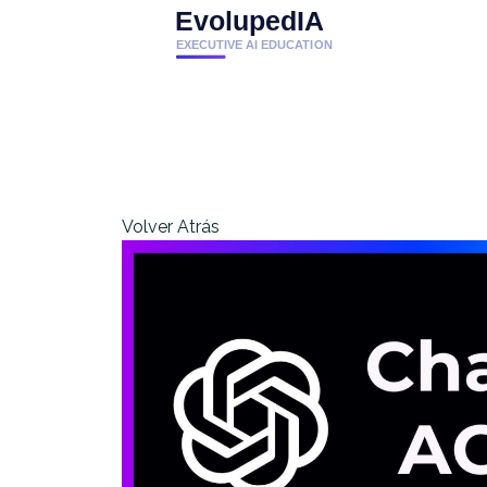
Volver Atrás