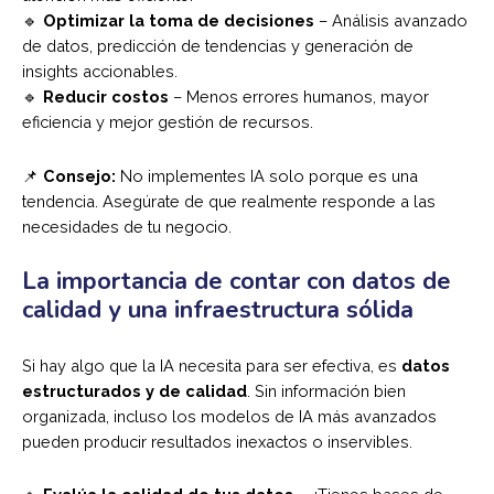
🔹
Optimizar la toma de decisiones
– Análisis avanzado
de datos, predicción de tendencias y generación de
insights accionables.
🔹
Reducir costos
– Menos errores humanos, mayor
eficiencia y mejor gestión de recursos.
📌
Consejo:
No implementes IA solo porque es una
tendencia. Asegúrate de que realmente responde a las
necesidades de tu negocio.
La importancia de contar con datos de
calidad y una infraestructura sólida
Si hay algo que la IA necesita para ser efectiva, es
datos
estructurados y de calidad
. Sin información bien
organizada, incluso los modelos de IA más avanzados
pueden producir resultados inexactos o inservibles.