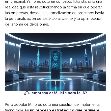
empresarial. Ya no es solo un concepto futurista, sino una
realidad que está revolucionando la forma en que operan
las empresas, desde la automatización de procesos hasta
la personalización del servicio al cliente y la optimización
de la toma de decisiones.
¿Tu empresa está lista para la IA?
Pero adoptar IA no es solo una cuestión de implementar
tecnología.
Es un proceso estratégico que requiere