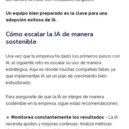
Un equipo bien preparado es la clave para una
adopción exitosa de IA.
Cómo escalar la IA de manera
sostenible
Una vez que tu empresa ha dado los primeros pasos con
IA, el siguiente reto es escalar su uso de manera
estratégica. Aquí es donde muchas compañías fallan, ya
que implementan IA sin un plan de crecimiento bien
estructurado.
Para asegurarte de que la IA se integre de manera
sostenible en tu empresa, sigue estas recomendaciones:
🔹
Monitorea constantemente los resultados
– La IA
necesita ajustes y mejoras continuas. Analiza métricas