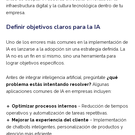
infraestructura digital y la cultura tecnológica dentro de tu
empresa.
Definir objetivos claros para la IA
Uno de los errores más comunes en la implementación de
IA es lanzarse a la adopción sin una estrategia definida. La
IA no es un fin en sí mismo, sino una herramienta para
lograr objetivos específicos.
Antes de integrar inteligencia artificial, pregúntate
¿qué
problema estás intentando resolver?
Algunas
aplicaciones comunes de IA en empresas incluyen:
🔹
Optimizar procesos internos
– Reducción de tiempos
operativos y automatización de tareas repetitivas.
🔹
Mejorar la experiencia del cliente
– Implementación
de chatbots inteligentes, personalización de productos y
atención más eficiente.