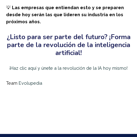
💡
Las empresas que entiendan esto y se preparen
desde hoy serán las que lideren su industria en los
próximos años.
¿Listo para ser parte del futuro? ¡Forma
parte de la revolución de la inteligencia
artificial!
¡Haz clic aquí y únete a la revolución de la IA hoy mismo!
Team
Evolupedia