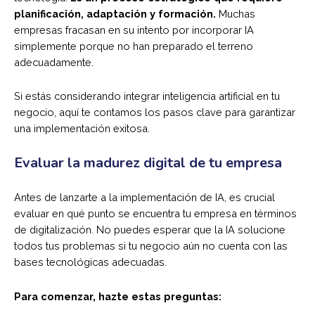
planificación, adaptación y formación.
Muchas
empresas fracasan en su intento por incorporar IA
simplemente porque no han preparado el terreno
adecuadamente.
Si estás considerando integrar inteligencia artificial en tu
negocio, aquí te contamos los pasos clave para garantizar
una implementación exitosa.
Evaluar la madurez digital de tu empresa
Antes de lanzarte a la implementación de IA, es crucial
evaluar en qué punto se encuentra tu empresa en términos
de digitalización. No puedes esperar que la IA solucione
todos tus problemas si tu negocio aún no cuenta con las
bases tecnológicas adecuadas.
Para comenzar, hazte estas preguntas: