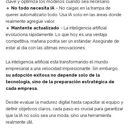
clave y optimiza los modelos cuando sea necesario.
🔹
No todo necesita IA
– No caigas en la trampa de
querer automatizarlo todo. Usa IA solo en las áreas donde
realmente agregue valor.
🔹
Mantente actualizado
– La inteligencia artificial
evoluciona rápidamente. Lo que hoy es una ventaja
competitiva, mañana podría ser un estándar. Asegúrate de
estar al día con las últimas innovaciones.
La inteligencia artificial está transformando el mundo
empresarial a una velocidad impresionante. Sin embargo,
su adopción exitosa no depende solo de la
tecnología, sino de la preparación estratégica de
cada empresa.
Desde evaluar la madurez digital hasta capacitar al equipo y
definir objetivos claros, cada paso es crucial para garantizar
que la IA no solo sea una moda, sino una herramienta
realmente útil.