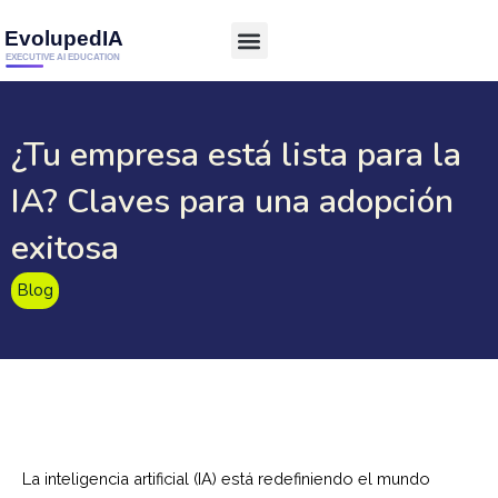
¿Tu empresa está lista para la
IA? Claves para una adopción
exitosa
Blog
La inteligencia artificial (IA) está redefiniendo el mundo