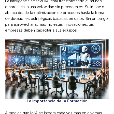
La inteligencia artificial (IA) está transformando el mundo
empresarial a una velocidad sin precedentes. Su impacto
abarca desde la optimización de procesos hasta la toma
de decisiones estratégicas basadas en datos. Sin embargo,
para aprovechar al máximo estas innovaciones, las
empresas deben capacitar a sus equipos.
La Importancia de la Formación
A medida que la IA se integra cada vez más en diversas