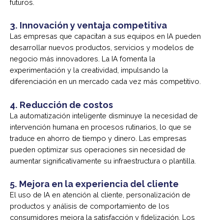
futuros.
3.
Innovación y ventaja competitiva
Las empresas que capacitan a sus equipos en IA pueden
desarrollar nuevos productos, servicios y modelos de
negocio más innovadores. La IA fomenta la
experimentación y la creatividad, impulsando la
diferenciación en un mercado cada vez más competitivo.
4.
Reducción de costos
La automatización inteligente disminuye la necesidad de
intervención humana en procesos rutinarios, lo que se
traduce en ahorro de tiempo y dinero. Las empresas
pueden optimizar sus operaciones sin necesidad de
aumentar significativamente su infraestructura o plantilla.
5.
Mejora en la experiencia del cliente
El uso de IA en atención al cliente, personalización de
productos y análisis de comportamiento de los
consumidores mejora la satisfacción y fidelización. Los