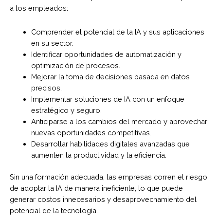
a los empleados:
Comprender el potencial de la IA y sus aplicaciones
en su sector.
Identificar oportunidades de automatización y
optimización de procesos.
Mejorar la toma de decisiones basada en datos
precisos.
Implementar soluciones de IA con un enfoque
estratégico y seguro.
Anticiparse a los cambios del mercado y aprovechar
nuevas oportunidades competitivas.
Desarrollar habilidades digitales avanzadas que
aumenten la productividad y la eficiencia.
Sin una formación adecuada, las empresas corren el riesgo
de adoptar la IA de manera ineficiente, lo que puede
generar costos innecesarios y desaprovechamiento del
potencial de la tecnología.