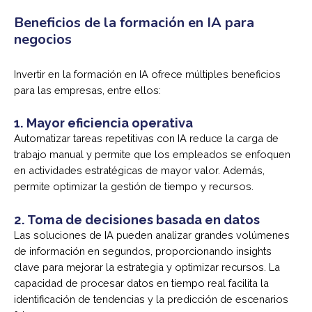
Beneficios de la formación en IA para
negocios
Invertir en la formación en IA ofrece múltiples beneficios
para las empresas, entre ellos:
1.
Mayor eficiencia operativa
Automatizar tareas repetitivas con IA reduce la carga de
trabajo manual y permite que los empleados se enfoquen
en actividades estratégicas de mayor valor. Además,
permite optimizar la gestión de tiempo y recursos.
2.
Toma de decisiones basada en datos
Las soluciones de IA pueden analizar grandes volúmenes
de información en segundos, proporcionando insights
clave para mejorar la estrategia y optimizar recursos. La
capacidad de procesar datos en tiempo real facilita la
identificación de tendencias y la predicción de escenarios