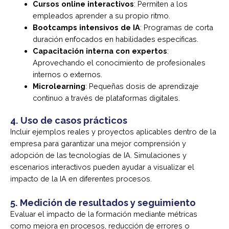
Cursos online interactivos
: Permiten a los
empleados aprender a su propio ritmo.
Bootcamps intensivos de IA
: Programas de corta
duración enfocados en habilidades específicas.
Capacitación interna con expertos
:
Aprovechando el conocimiento de profesionales
internos o externos.
Microlearning
: Pequeñas dosis de aprendizaje
continuo a través de plataformas digitales.
4.
Uso de casos prácticos
Incluir ejemplos reales y proyectos aplicables dentro de la
empresa para garantizar una mejor comprensión y
adopción de las tecnologías de IA. Simulaciones y
escenarios interactivos pueden ayudar a visualizar el
impacto de la IA en diferentes procesos.
5.
Medición de resultados y seguimiento
Evaluar el impacto de la formación mediante métricas
como mejora en procesos, reducción de errores o