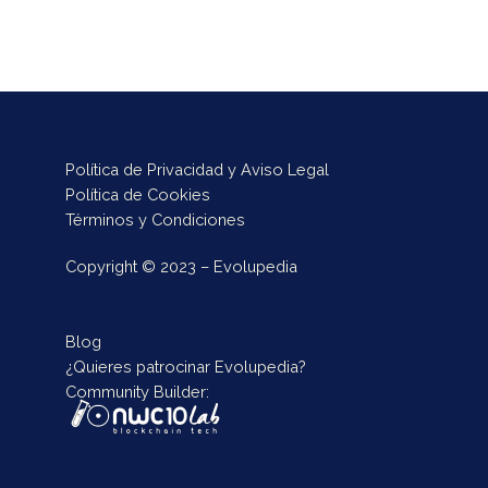
Política de Privacidad y Aviso Legal
Política de Cookies
Términos y Condiciones
Copyright © 2023 – Evolupedia
Blog
¿Quieres patrocinar Evolupedia?
Community Builder: