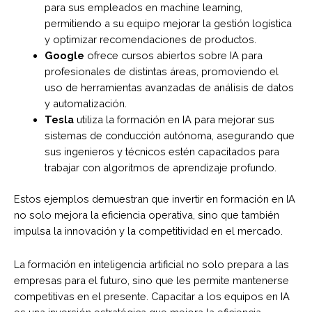
para sus empleados en machine learning,
permitiendo a su equipo mejorar la gestión logística
y optimizar recomendaciones de productos.
Google
ofrece cursos abiertos sobre IA para
profesionales de distintas áreas, promoviendo el
uso de herramientas avanzadas de análisis de datos
y automatización.
Tesla
utiliza la formación en IA para mejorar sus
sistemas de conducción autónoma, asegurando que
sus ingenieros y técnicos estén capacitados para
trabajar con algoritmos de aprendizaje profundo.
Estos ejemplos demuestran que invertir en formación en IA
no solo mejora la eficiencia operativa, sino que también
impulsa la innovación y la competitividad en el mercado.
La formación en inteligencia artificial no solo prepara a las
empresas para el futuro, sino que les permite mantenerse
competitivas en el presente. Capacitar a los equipos en IA