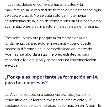
industrias, desde el comercio hasta la salud y la
manufactura, la necesidad de formación en esta tecnología
se vuelve crucial. No se trata solo de implementar
herramientas de IA, sino de comprender su funcionamiento,
sus limitaciones y su impacto en la estrategia empresarial.
Este artículo explora por qué la formación en IA es
fundamental para el éxito empresarial y cómo puede
marcar la diferencia en la competitividad del mercado.
Además, se abordarán las mejores estrategias para
capacitar a los equipos y garantizar una implementación
efectiva.
¿Por qué es importante la formación en IA
para las empresas?
La IA ya no es solo una tendencia tecnológica; se ha
convertido en un factor clave para el crecimiento y la
sostenibilidad de las empresas. La formación en IA permite