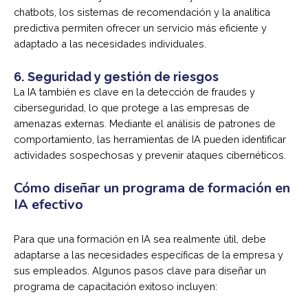
chatbots, los sistemas de recomendación y la analítica
predictiva permiten ofrecer un servicio más eficiente y
adaptado a las necesidades individuales.
6.
Seguridad y gestión de riesgos
La IA también es clave en la detección de fraudes y
ciberseguridad, lo que protege a las empresas de
amenazas externas. Mediante el análisis de patrones de
comportamiento, las herramientas de IA pueden identificar
actividades sospechosas y prevenir ataques cibernéticos.
Cómo diseñar un programa de formación en
IA efectivo
Para que una formación en IA sea realmente útil, debe
adaptarse a las necesidades específicas de la empresa y
sus empleados. Algunos pasos clave para diseñar un
programa de capacitación exitoso incluyen: