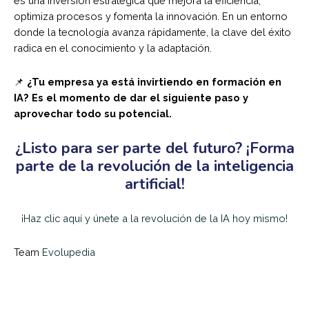
es una inversión estratégica que mejora la eficiencia,
optimiza procesos y fomenta la innovación. En un entorno
donde la tecnología avanza rápidamente, la clave del éxito
radica en el conocimiento y la adaptación.
📌
¿Tu empresa ya está invirtiendo en formación en
IA? Es el momento de dar el siguiente paso y
aprovechar todo su potencial.
¿Listo para ser parte del futuro? ¡Forma
parte de la revolución de la inteligencia
artificial!
¡Haz clic aquí y únete a la revolución de la IA hoy mismo!
Team
Evolupedia