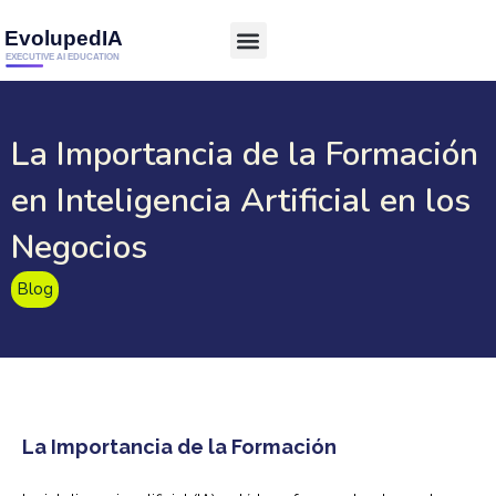
La Importancia de la Formación
en Inteligencia Artificial en los
Negocios
Blog
La Importancia de la Formación