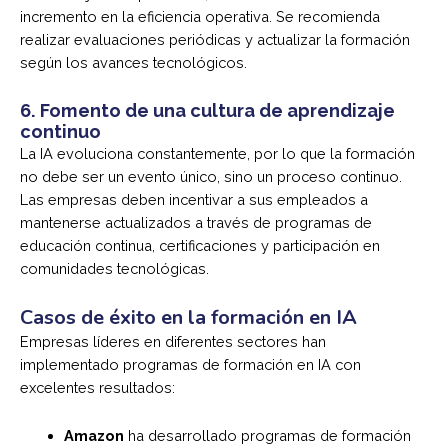
incremento en la eficiencia operativa. Se recomienda
realizar evaluaciones periódicas y actualizar la formación
según los avances tecnológicos.
6.
Fomento de una cultura de aprendizaje
continuo
La IA evoluciona constantemente, por lo que la formación
no debe ser un evento único, sino un proceso continuo.
Las empresas deben incentivar a sus empleados a
mantenerse actualizados a través de programas de
educación continua, certificaciones y participación en
comunidades tecnológicas.
Casos de éxito en la formación en IA
Empresas líderes en diferentes sectores han
implementado programas de formación en IA con
excelentes resultados:
Amazon
ha desarrollado programas de formación