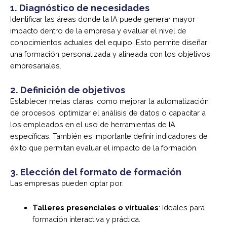
1.
Diagnóstico de necesidades
Identificar las áreas donde la IA puede generar mayor
impacto dentro de la empresa y evaluar el nivel de
conocimientos actuales del equipo. Esto permite diseñar
una formación personalizada y alineada con los objetivos
empresariales.
2.
Definición de objetivos
Establecer metas claras, como mejorar la automatización
de procesos, optimizar el análisis de datos o capacitar a
los empleados en el uso de herramientas de IA
específicas. También es importante definir indicadores de
éxito que permitan evaluar el impacto de la formación.
3.
Elección del formato de formación
Las empresas pueden optar por:
Talleres presenciales o virtuales
: Ideales para
formación interactiva y práctica.