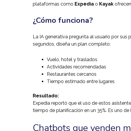
plataformas como
Expedia
o
Kayak
ofrece
¿Cómo funciona?
La IA generativa pregunta al usuario por sus pr
segundos, diseña un plan completo:
Vuelo, hotel y traslados
Actividades recomendadas
Restaurantes cercanos
Tiempo estimado entre lugares
Resultado:
Expedia reportó que el uso de estos asistente
tiempo de planificación en un 35%. Es uno de
Chatbots que venden m