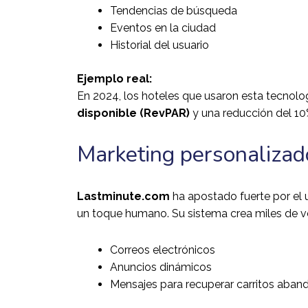
Tendencias de búsqueda
Eventos en la ciudad
Historial del usuario
Ejemplo real:
En 2024, los hoteles que usaron esta tecnolo
disponible (RevPAR)
y una reducción del 10
Marketing personalizad
Lastminute.com
ha apostado fuerte por el
un toque humano. Su sistema crea miles de v
Correos electrónicos
Anuncios dinámicos
Mensajes para recuperar carritos aba