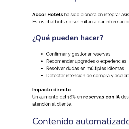
Accor Hotels
ha sido pionera en integrar asi
Estos chatbots no se limitan a dar informaci
¿Qué pueden hacer?
Confirmar y gestionar reservas
Recomendar upgrades o experiencias
Resolver dudas en múltiples idiomas
Detectar intención de compra y aceler
Impacto directo:
Un aumento del 18% en
reservas con IA
desd
atención al cliente.
Contenido automatizado