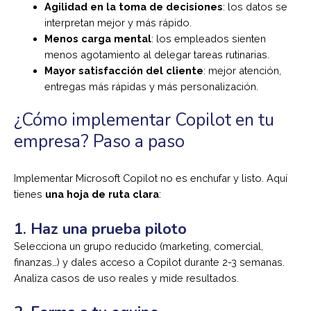
Agilidad en la toma de decisiones
: los datos se
interpretan mejor y más rápido.
Menos carga mental
: los empleados sienten
menos agotamiento al delegar tareas rutinarias.
Mayor satisfacción del cliente
: mejor atención,
entregas más rápidas y más personalización.
¿Cómo implementar Copilot en tu
empresa? Paso a paso
Implementar Microsoft Copilot no es enchufar y listo. Aquí
tienes
una hoja de ruta clara
:
1. Haz una prueba piloto
Selecciona un grupo reducido (marketing, comercial,
finanzas…) y dales acceso a Copilot durante 2-3 semanas.
Analiza casos de uso reales y mide resultados.