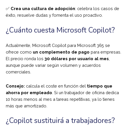
✅
Crea una cultura de adopción
: celebra los casos de
éxito, resuelve dudas y fomenta el uso proactivo.
¿Cuánto cuesta Microsoft Copilot?
Actualmente, Microsoft Copilot para Microsoft 365 se
ofrece como
un complemento de pago
para empresas.
El precio ronda los
30 dólares por usuario al mes
,
aunque puede variar según volumen y acuerdos
comerciales.
Consejo:
calcula el coste en función del
tiempo que
ahorra por empleado
. Si un trabajador de oficina dedica
10 horas menos al mes a tareas repetitivas, ya lo tienes
más que amortizado.
¿Copilot sustituirá a trabajadores?