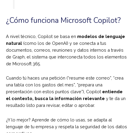
¿Cómo funciona Microsoft Copilot?
A nivel técnico, Copilot se basa en
modelos de lenguaje
natural
(como los de OpenAI) y se conecta a tus
documentos, correos, reuniones y datos internos a través
de Graph, el sistema que interconecta todos los elementos
de Microsoft 365.
Cuando tú haces una petición (“resume este correo”, “crea
una tabla con los gastos del mes”, “prepara una
presentación con estos puntos clave”), Copilot
entiende
el contexto, busca la información relevante
y te da un
resultado listo para revisar, editar o aprobar.
¿Y lo mejor? Aprende de cómo lo usas, se adapta al
lenguaje de tu empresa y respeta la seguridad de los datos