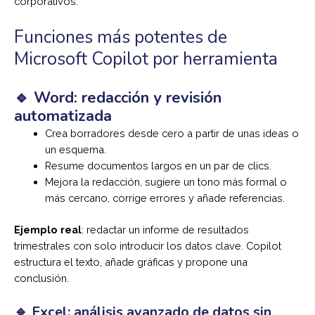
corporativos.
Funciones más potentes de
Microsoft Copilot por herramienta
🔹 Word: redacción y revisión
automatizada
Crea borradores desde cero a partir de unas ideas o
un esquema.
Resume documentos largos en un par de clics.
Mejora la redacción, sugiere un tono más formal o
más cercano, corrige errores y añade referencias.
Ejemplo real
: redactar un informe de resultados
trimestrales con solo introducir los datos clave. Copilot
estructura el texto, añade gráficas y propone una
conclusión.
🔹 Excel: análisis avanzado de datos sin