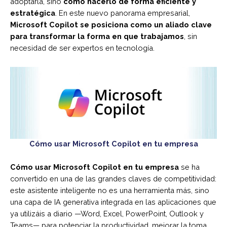
adoptarla, sino
cómo hacerlo de forma eficiente y
estratégica
. En este nuevo panorama empresarial,
Microsoft Copilot se posiciona como un aliado clave
para transformar la forma en que trabajamos
, sin
necesidad de ser expertos en tecnología.
Cómo usar Microsoft Copilot en tu empresa
Cómo usar Microsoft Copilot en tu empresa
se ha
convertido en una de las grandes claves de competitividad:
este asistente inteligente no es una herramienta más, sino
una capa de IA generativa integrada en las aplicaciones que
ya utilizáis a diario —Word, Excel, PowerPoint, Outlook y
Teams— para potenciar la productividad, mejorar la toma