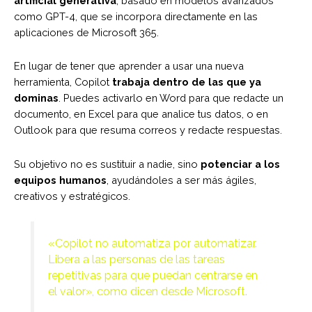
artificial generativa
, basado en modelos avanzados
como GPT-4, que se incorpora directamente en las
aplicaciones de Microsoft 365.
En lugar de tener que aprender a usar una nueva
herramienta, Copilot
trabaja dentro de las que ya
dominas
. Puedes activarlo en Word para que redacte un
documento, en Excel para que analice tus datos, o en
Outlook para que resuma correos y redacte respuestas.
Su objetivo no es sustituir a nadie, sino
potenciar a los
equipos humanos
, ayudándoles a ser más ágiles,
creativos y estratégicos.
«Copilot no automatiza por automatizar.
Libera a las personas de las tareas
repetitivas para que puedan centrarse en
el valor», como dicen desde Microsoft.