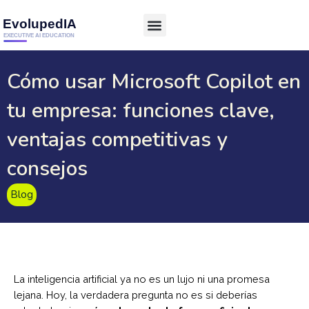
Cómo usar Microsoft Copilot en
tu empresa: funciones clave,
ventajas competitivas y
consejos
Blog
La inteligencia artificial ya no es un lujo ni una promesa
lejana. Hoy, la verdadera pregunta no es si deberías