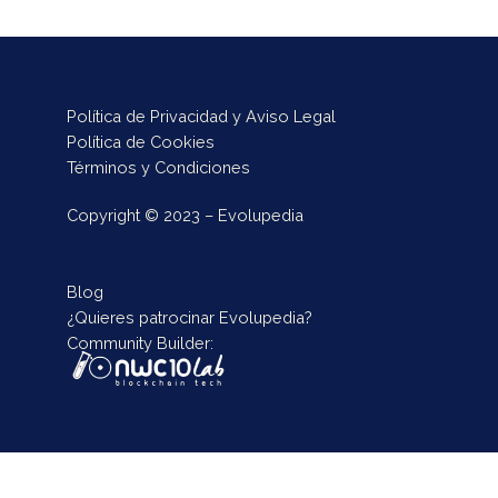
Política de Privacidad y Aviso Legal
Política de Cookies
Términos y Condiciones
Copyright © 2023 – Evolupedia
Blog
¿Quieres patrocinar Evolupedia?
Community Builder: