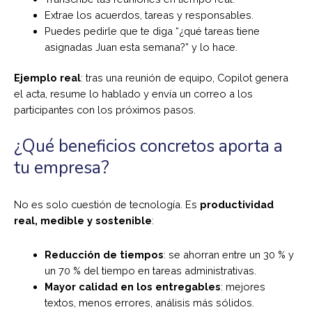
Extrae los acuerdos, tareas y responsables.
Puedes pedirle que te diga “¿qué tareas tiene
asignadas Juan esta semana?” y lo hace.
Ejemplo real
: tras una reunión de equipo, Copilot genera
el acta, resume lo hablado y envía un correo a los
participantes con los próximos pasos.
¿Qué beneficios concretos aporta a
tu empresa?
No es solo cuestión de tecnología. Es
productividad
real, medible y sostenible
:
Reducción de tiempos
: se ahorran entre un 30 % y
un 70 % del tiempo en tareas administrativas.
Mayor calidad en los entregables
: mejores
textos, menos errores, análisis más sólidos.