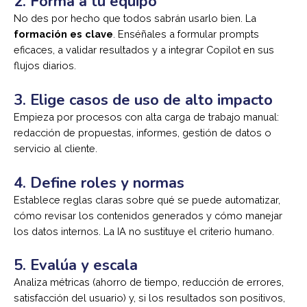
2. Forma a tu equipo
No des por hecho que todos sabrán usarlo bien. La
formación es clave
. Enséñales a formular prompts
eficaces, a validar resultados y a integrar Copilot en sus
flujos diarios.
3. Elige casos de uso de alto impacto
Empieza por procesos con alta carga de trabajo manual:
redacción de propuestas, informes, gestión de datos o
servicio al cliente.
4. Define roles y normas
Establece reglas claras sobre qué se puede automatizar,
cómo revisar los contenidos generados y cómo manejar
los datos internos. La IA no sustituye el criterio humano.
5. Evalúa y escala
Analiza métricas (ahorro de tiempo, reducción de errores,
satisfacción del usuario) y, si los resultados son positivos,