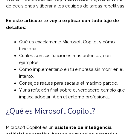
de decisiones y liberar a los equipos de tareas repetitivas.
En este artículo te voy a explicar con todo lujo de
detalles:
Qué es exactamente Microsoft Copilot y cómo
funciona.
Cuáles son sus funciones más potentes, con
ejemplos.
Cómo implementarlo en tu empresa sin morir en el
intento.
Consejos reales para sacarle el máximo partido.
Y una reflexión final sobre el verdadero cambio que
implica adoptar IA en el entorno profesional.
¿Qué es Microsoft Copilot?
Microsoft Copilot es un
asistente de inteligencia