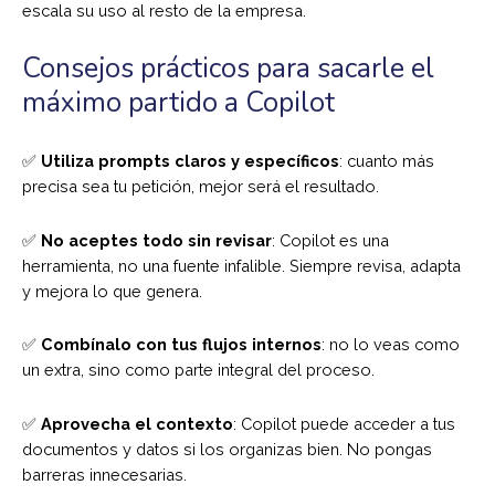
escala su uso al resto de la empresa.
Consejos prácticos para sacarle el
máximo partido a Copilot
✅
Utiliza prompts claros y específicos
: cuanto más
precisa sea tu petición, mejor será el resultado.
✅
No aceptes todo sin revisar
: Copilot es una
herramienta, no una fuente infalible. Siempre revisa, adapta
y mejora lo que genera.
✅
Combínalo con tus flujos internos
: no lo veas como
un extra, sino como parte integral del proceso.
✅
Aprovecha el contexto
: Copilot puede acceder a tus
documentos y datos si los organizas bien. No pongas
barreras innecesarias.