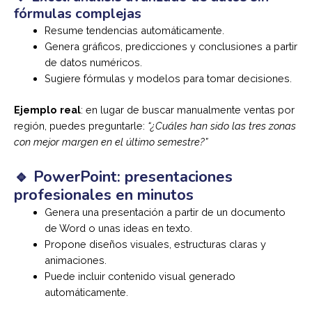
fórmulas complejas
Resume tendencias automáticamente.
Genera gráficos, predicciones y conclusiones a partir
de datos numéricos.
Sugiere fórmulas y modelos para tomar decisiones.
Ejemplo real
: en lugar de buscar manualmente ventas por
región, puedes preguntarle:
“¿Cuáles han sido las tres zonas
con mejor margen en el último semestre?”
🔹 PowerPoint: presentaciones
profesionales en minutos
Genera una presentación a partir de un documento
de Word o unas ideas en texto.
Propone diseños visuales, estructuras claras y
animaciones.
Puede incluir contenido visual generado
automáticamente.