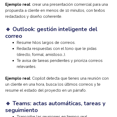
Ejemplo real
: crear una presentación comercial para una
propuesta a cliente en menos de 10 minutos, con textos
redactados y diseño coherente.
🔹 Outlook: gestión inteligente del
correo
Resume hilos largos de correos.
Redacta respuestas con el tono que le pidas
(directo, formal, amistoso…).
Te avisa de tareas pendientes y prioriza correos
relevantes.
Ejemplo real
: Copilot detecta que tienes una reunión con
un cliente en una hora, busca los últimos correos y te
resume el estado del proyecto en un párrafo.
🔹 Teams: actas automáticas, tareas y
seguimiento
Transcribe las reuniones en tiempo real.